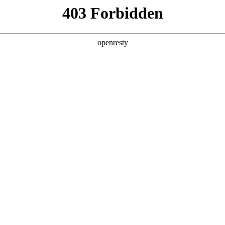
产品及服务
行业解决方案
合作伙伴
投资者关系