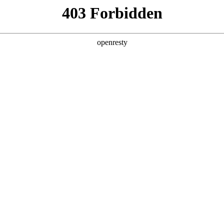
产品及服务
行业解决方案
合作伙伴
投资者关系